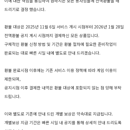
이에 대한 책임을 통감하여 원하시는 모든 용사님들께 전액환불을 해
드리기로 결정 했습니다.
환불 대상은 2025년 11월 6일 서비스 개시 시점부터 2026년 1월 28일
전액환불 공지 게시 시점까지 결제하신 모든 상품입니다.
구체적인 환불 신청 방법 및 기간은 환불 절차에 필요한 준비작업이
완료되는 대로 빠른 시일 내에 별도로 안내 드리겠습니다.
환불 완료시점 이후에는 기존 서비스 이용 정책에 따라 게임 이용이
제한되며,
공지시점 이후 결제한 내역은 환불 대상에 포함되지 않는 점 양해 부탁
드립니다.
이와 별도로 기존에 안내 드린 개별 보상은 약속대로 지급됩니다.
개별보상 지급 기간은 빠른 시일 내 공지를 통해 상세히 안내 드리도록