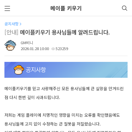
메이플 키우기
공지사항
[안내]
메이플키우기 용사님들께 알려드립니다.
GM비니
2026.01.28 10:00
523259
메이플키우기를 믿고 사랑해주신 모든 용사님들께 큰 실망을 안겨드린
점 다시 한번 깊이 사과드립니다.
저희는 게임 플레이에 치명적인 영향을 미치는 오류를 확인했음에도
용사님들께 고지 없이 수정하는 큰 잘못을 저질렀습니다.