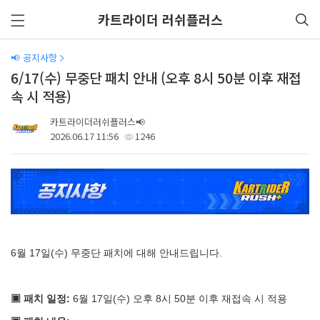
카트라이더 러쉬플러스
📢 공지사항
6/17(수) 무중단 패치 안내 (오후 8시 50분 이후 재접
속 시 적용)
카트라이더러쉬플러스📢
2026.06.17 11:56
1246
6
월 17일(수) 무중단 패치에 대해 안내드립니다.
▣ 패치 일정:
6
월 17일(수) 오후 8시 50분 이후 재접속 시 적용