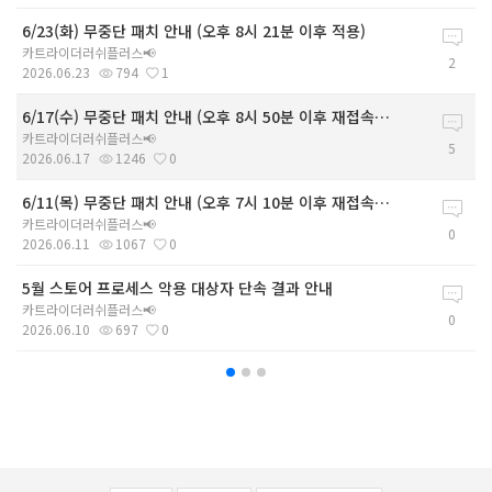
6/23(화) 무중단 패치 안내 (오후 8시 21분 이후 적용)
카트라이더러쉬플러스📢
2
2026.06.23
794
1
6/17(수) 무중단 패치 안내 (오후 8시 50분 이후 재접속 시 적용)
카트라이더러쉬플러스📢
5
2026.06.17
1246
0
6/11(목) 무중단 패치 안내 (오후 7시 10분 이후 재접속 시 적용)
카트라이더러쉬플러스📢
0
2026.06.11
1067
0
5월 스토어 프로세스 악용 대상자 단속 결과 안내
카트라이더러쉬플러스📢
0
2026.06.10
697
0