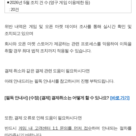
◾
2026년 5월 조치 건 수 (영구 게임 이용제한 등)
: 20건
위반 내역은 게임 및 오픈 마켓 데이터 조사를 통해 실시간 확인 및
조치되고 있으며
회사와 오픈 마켓 스토어가 제공하는 관련 프로세스를 악용하여 이득을
취할 경우 최대 법적 조치까지 적용될 수 있습니다.
결제 취소와 같은 결제 관련 도움이 필요하시다면
아래 안내드리는 필독 안내서를 참고하시어 진행 부탁드립니다.
[
필독 안내서] (수정) [결제] 결제취소는 어떻게 할 수 있나요?
[
바
로
가기]
또한, 결제 오류로 인해 도움이 필요하시다면
반드시
게임 내 고객센터 1:1 문의를 먼저 접수
하여 안내되는 절차를
따라주시기 바랍니다.