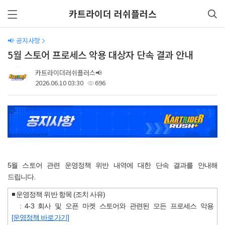
카트라이더 러쉬플러스
📢 공지사항
5월 스토어 프로세스 악용 대상자 단속 결과 안내
카트라이더러쉬플러스📢
2026.06.10 03:30
696
5월 스토어 관련 운영정책 위반 내역에 대한 단속 결과를 안내해
드립니다.
◾ 운영정책 위반 항목 (조치 사유)
: 4-3 회사 및 오픈 마켓 스토어와 관련된 모든 프로세스 악용
[운영정책 바로가기]