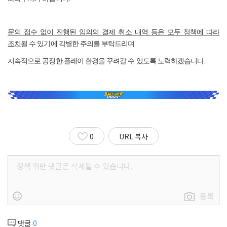
문의 접수 없이 진행된 임의의 결제 취소 내역 등은 모두 정책에 따라
조치
될 수 있기에 각별한 주의를 부탁드리며
지속적으로 공정한 플레이 환경을 꾸려갈 수 있도록 노력하겠습니다.
0
URL 복사
등록
댓글
0