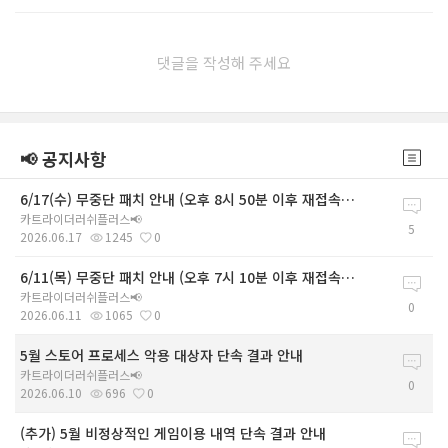
댓글을 작성해 주세요
📢 공지사항
6/17(수) 무중단 패치 안내 (오후 8시 50분 이후 재접속 시 적용)
카트라이더러쉬플러스📢
5
2026.06.17
1245
0
6/11(목) 무중단 패치 안내 (오후 7시 10분 이후 재접속 시 적용)
카트라이더러쉬플러스📢
0
2026.06.11
1065
0
5월 스토어 프로세스 악용 대상자 단속 결과 안내
카트라이더러쉬플러스📢
0
2026.06.10
696
0
(추가) 5월 비정상적인 게임이용 내역 단속 결과 안내