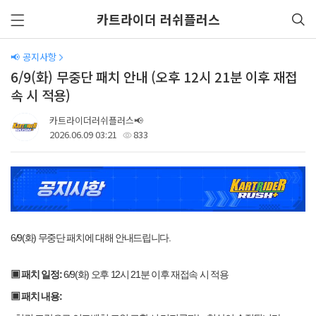
카트라이더 러쉬플러스
📢 공지사항
6/9(화) 무중단 패치 안내 (오후 12시 21분 이후 재접
속 시 적용)
카트라이더러쉬플러스📢
2026.06.09 03:21
833
6/9(
화) 무중단 패치에 대해 안내드립니다.
▣ 패치 일정:
6/9(
화) 오후 12시 21분 이후 재접속 시 적용
▣ 패치 내용: