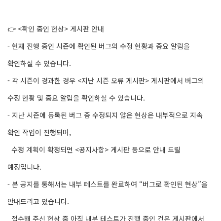
👉 <확인 중인 현상> 게시판 안내
- 현재 진행 중인 시즌에 확인된 버그의 수정 현황과 중요 알림을
확인하실 수 있습니다.
- 각 시즌이 경과한 경우 <지난 시즌 오류 게시판> 게시판에서 버그의
수정 현황 및 중요 알림을 확인하실 수 있습니다.
- 지난 시즌에 등록된 버그 중 수정되지 않은 현상은 내부적으로 지속
확인 작업이 진행되며,
수정 계획이 확정되면 <공지사항> 게시판 등으로 안내 드릴
예정입니다.
- 본 공지를 통해서는 내부 테스트를 완료하여 “버그로 확인된 현상”을
안내드리고 있습니다.
접수해 주신 현상 중 아직 내부 테스트가 진행 중인 건은 게시판에서