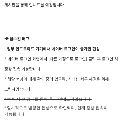
게시판을 통해 안내드릴 예정입니다.
📢 접수된 버그
- 일부 안드로이드 기기에서 네이버 로그인이 불가한 현상
* 네이버 로그인 화면에서 [다른 계정으로 로그인] 클릭 후 로그인 시
정상 접속 가능합니다.
* 해당 현상에 대해 확인 중에 있으며, 최대한 빠른 해결을 위해
노력하겠습니다.
* 수정 시 본 공지를 통해 추가 안내드리겠습니다.
* 일시적으로 발생한 현상으로 확인되며, 현재 정상 접속이
가능합니다.