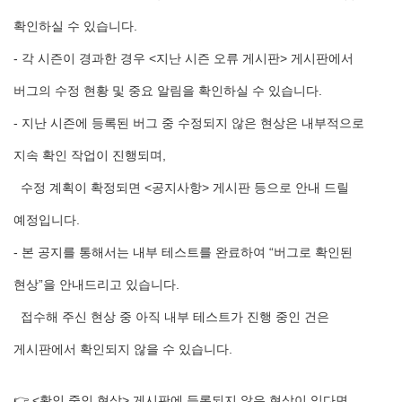
확인하실 수 있습니다.
- 각 시즌이 경과한 경우 <지난 시즌 오류 게시판> 게시판에서
버그의 수정 현황 및 중요 알림을 확인하실 수 있습니다.
- 지난 시즌에 등록된 버그 중 수정되지 않은 현상은 내부적으로
지속 확인 작업이 진행되며,
수정 계획이 확정되면 <공지사항> 게시판 등으로 안내 드릴
예정입니다.
- 본 공지를 통해서는 내부 테스트를 완료하여 “버그로 확인된
현상”을 안내드리고 있습니다.
접수해 주신 현상 중 아직 내부 테스트가 진행 중인 건은
게시판에서 확인되지 않을 수 있습니다.
👉 <확인 중인 현상> 게시판에 등록되지 않은 현상이 있다면...