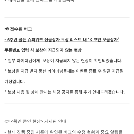
📢 접수된 버그
- 6주년 골든 슈퍼위크 선물상자 보상 리스트 내 ‘K 코인 보물상자’
쿠폰번호 입력 시 보상이 지급되지 않는 현상
* 일부 라이더님에게 보상이 지급되지 않는 현상이 확인되었습니다.
* 보상을 지급 받지 못한 라이더님들께는 이벤트 종료 후 일괄 지급될
예정입니다.
* 보상 내용 및 상세 안내는 해당 공지를 통해 추가 안내드리겠습니다.
👉 <확인 중인 현상> 게시판 안내
- 현재 진행 중인 시즌에 확인된 버그의 수정 현황과 중요 알림을