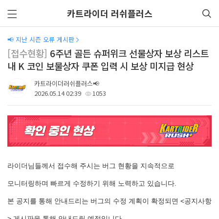
카트라이더 러쉬플러스
📢 지난 시즌 오류 게시판
[접수현황]
6주년 골든 슈퍼위크 선물상자 보상 리스트
내 K 코인 보물상자 쿠폰 입력 시 보상 미지급 현상
카트라이더러쉬플러스📢
2026.05.14 02:39
1053
라이더님들께서 접수해 주시는 버그 현황을 지속적으로
모니터링하며 빠르게 수정하기 위해 노력하고 있습니다.
본 공지를 통해 안내드리는 버그의 수정 계획이 확정되면 <공지사항
> 게시판을 통해 안내드릴 예정입니다.