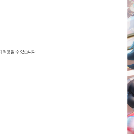
 적용될 수 있습니다.