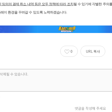
 임의의 결제 취소 내역 등은 모두 정책에 따라 조치
될 수 있기에 각별한 주의
레이 환경을 꾸려갈 수 있도록 노력하겠습니다.
0
URL 복사
부
댓글을 작성해 주세요