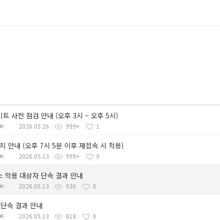
이트 사전 점검 안내 (오후 3시 ~ 오후 5시)

2026.05.26
999+
1
패치 안내 (오후 7시 5분 이후 재접속 시 적용)

2026.05.13
999+
0
스 악용 대상자 단속 결과 안내

2026.05.13
930
0
 단속 결과 안내

2026.05.13
818
0