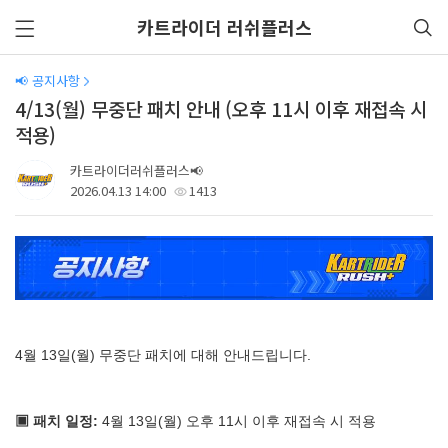
카트라이더 러쉬플러스
📢 공지사항
4/13(월) 무중단 패치 안내 (오후 11시 이후 재접속 시
적용)
카트라이더러쉬플러스📢
2026.04.13 14:00
1413
4월 13일(월) 무중단 패치에 대해 안내드립니다.
▣ 패치 일정:
4월 13일(월) 오후 11시 이후 재접속 시 적용