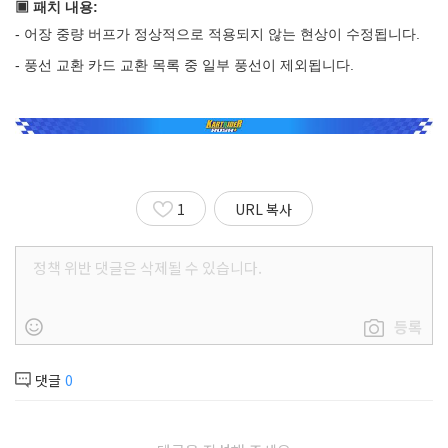
▣ 패치 내용:
- 어장 중량 버프가 정상적으로 적용되지 않는 현상이 수정됩니다.
- 풍선 교환 카드 교환 목록 중 일부 풍선이 제외됩니다.
1
URL 복사
등록
댓글
0