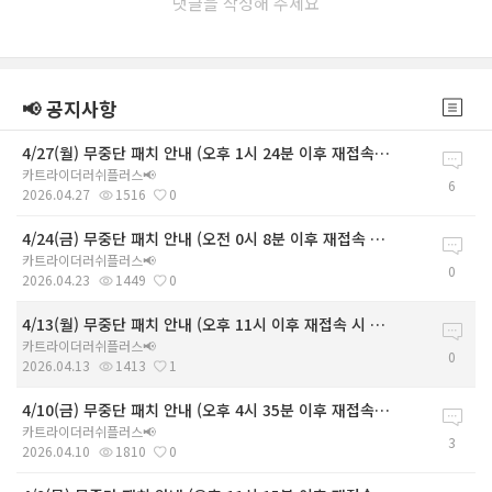
댓글을 작성해 주세요
📢 공지사항
4/27(월) 무중단 패치 안내 (오후 1시 24분 이후 재접속 시 적용)
카트라이더러쉬플러스📢
6
2026.04.27
1516
0
4/24(금) 무중단 패치 안내 (오전 0시 8분 이후 재접속 시 적용)
카트라이더러쉬플러스📢
0
2026.04.23
1449
0
4/13(월) 무중단 패치 안내 (오후 11시 이후 재접속 시 적용)
카트라이더러쉬플러스📢
0
2026.04.13
1413
1
4/10(금) 무중단 패치 안내 (오후 4시 35분 이후 재접속 시 적용)
카트라이더러쉬플러스📢
3
2026.04.10
1810
0