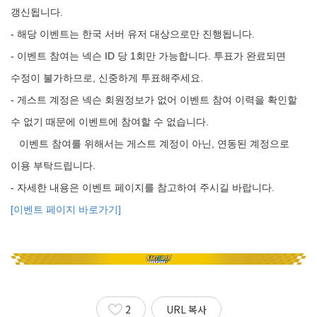
갱신됩니다.
-
해당 이벤트는 한국 서버 유저 대상으로만 진행됩니다.
-
이벤트 참여는 넥슨 ID 당 1회만 가능합니다. 투표가 완료되면
수정이 불가하므로, 신중하게 투표해주세요. ​
-
게스트 계정은 넥슨 회원정보가 없어 이벤트 참여 이력을 확인할
수 없기 때문에 이벤트에 참여할 수 없습니다.
이벤트 참여를 위해서는 게스트 계정이 아닌, 연동된 계정으로
이용 부탁드립니다.​
-
자세한 내용은 이벤트 페이지를 참고하여 주시길 바랍니다.
[이벤트 페이지 바로가기]
2
URL 복사