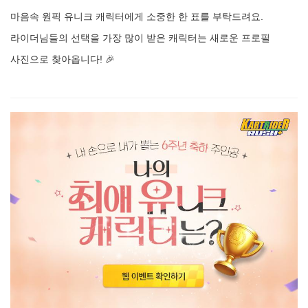
마음속 원픽 유니크 캐릭터에게 소중한 한 표를 부탁드려요.
라이더님들의 선택을 가장 많이 받은 캐릭터는 새로운 프로필
사진으로 찾아옵니다! 🎉