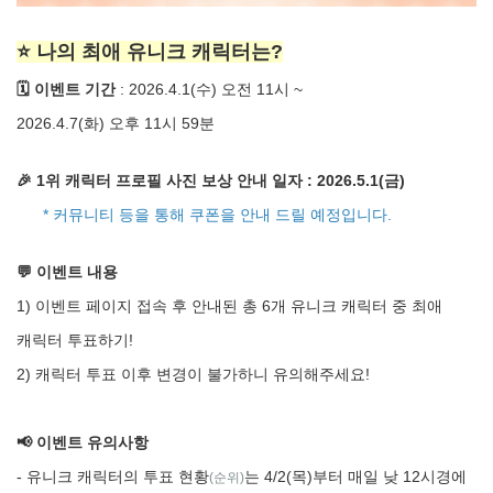
⭐
나의 최애 유니크 캐릭터는?
🗓
이벤트 기간
: 2026.4.1(
수) 오전 11시 ~
2026.4.7(화) 오후 11시 59분
🎉 1
위 캐릭터 프로필 사진 보상 안내 일자 : 2026.5.1(금)
*
커뮤니티 등을 통해 쿠폰을 안내 드릴 예정입니다.
💬
이벤트 내용
1)
이벤트 페이지 접속 후 안내된 총 6개 유니크 캐릭터 중 최애
캐릭터 투표하기!
2)
캐릭터 투표 이후 변경이 불가하니 유의해주세요!
📢
이벤트 유의사항
-
유니크 캐릭터의 투표 현황
는 4/2(목)부터 매일 낮 12시경에
(순위)