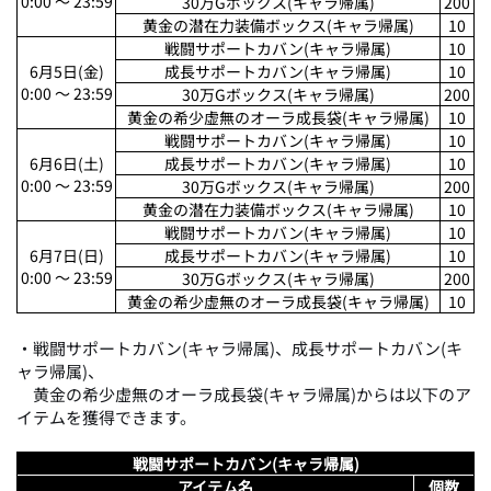
0:00 ～ 23:59
30万Gボックス(キャラ帰属)
200
黄金の潜在力装備ボックス(キャラ帰属)
10
戦闘サポートカバン(キャラ帰属)
10
6月5日(金)
成長サポートカバン(キャラ帰属)
10
0:00 ～ 23:59
30万Gボックス(キャラ帰属)
200
黄金の希少虚無のオーラ成長袋(キャラ帰属)
10
戦闘サポートカバン(キャラ帰属)
10
6月6日(土)
成長サポートカバン(キャラ帰属)
10
0:00 ～ 23:59
30万Gボックス(キャラ帰属)
200
黄金の潜在力装備ボックス(キャラ帰属)
10
戦闘サポートカバン(キャラ帰属)
10
6月7日(日)
成長サポートカバン(キャラ帰属)
10
0:00 ～ 23:59
30万Gボックス(キャラ帰属)
200
黄金の希少虚無のオーラ成長袋(キャラ帰属)
10
・戦闘サポートカバン(キャラ帰属)、成長サポートカバン(キ
ャラ帰属)、
黄金の希少虚無のオーラ成長袋(キャラ帰属)からは以下のア
イテムを獲得できます。
戦闘サポートカバン(キャラ帰属)
アイテム名
個数