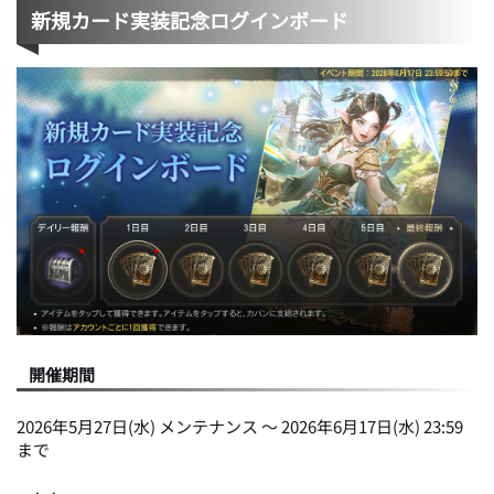
新規カード実装記念ログインボード
開催期間
2026年5月27日(水) メンテナンス ～ 2026年6月17日(水) 23:59
まで