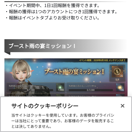
・イベント期間中、1日1回報酬を獲得できます。
・報酬の獲得は1つのアカウントにつき1回獲得できます。
・報酬はイベントタブよりお受け取りください。
ブースト雨の宴ミッションⅠ
サイトのクッキーポリシー
当サイトはクッキーを使用しています。お客様のプライバシ
ーは当社にとって重要であり、お客様のデータを販売するこ
とは決してありません。