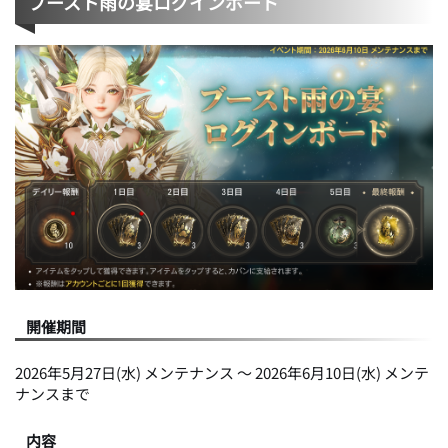
ブースト雨の宴ログインボード
開催期間
2026年5月27日(水) メンテナンス ～ 2026年6月10日(水) メンテ
ナンスまで
内容