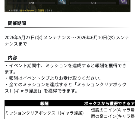
開催期間
2026年5月27日(水) メンテナンス ～ 2026年6月10日(水) メンテ
ナンスまで
内容
・イベント期間中、ミッションを達成すると報酬を獲得でき
ます。
・報酬はイベントタブよりお受け取りください。
・全てのミッションを達成すると「ミッションクリアボック
スⅡ(キャラ帰属)」を獲得できます。
報酬
ボックスから獲得できるア
伝説のコイン(キャラ帰
ミッションクリアボックスⅡ(キャラ帰属)
雨の宴コイン(キャラ帰