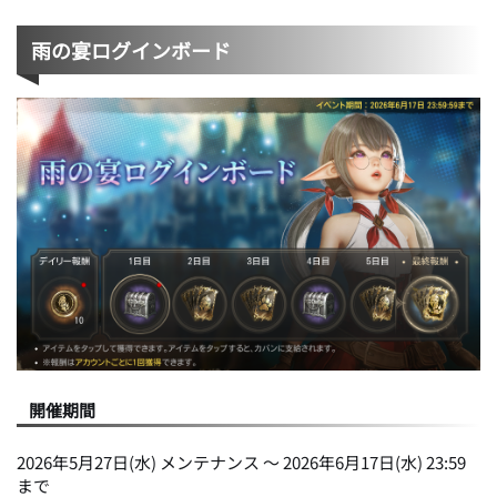
雨の宴ログインボード
開催期間
2026年5月27日(水) メンテナンス ～ 2026年6月17日(水) 23:59
まで