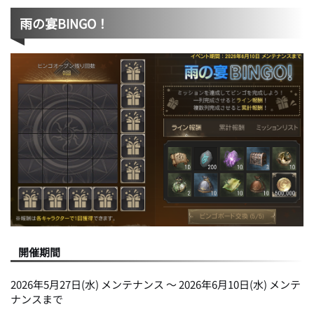
雨の宴BINGO！
開催期間
2026年5月27日(水) メンテナンス ～ 2026年6月10日(水) メンテ
ナンスまで