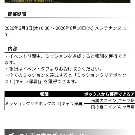
開催期間
2026年6月3日(水) 0:00 ～ 2026年6月10日(水) メンテナンスま
で
内容
・イベント期間中、ミッションを達成すると報酬を獲得でき
ます。
・報酬はイベントタブよりお受け取りください。
・全てのミッションを達成すると「ミッションクリアボック
スⅡ(キャラ帰属)」を獲得できます。
報酬
ボックスから獲得できるア
伝説のコイン(キャラ帰
ミッションクリアボックスⅡ(キャラ帰属)
雨の宴コイン(キャラ帰