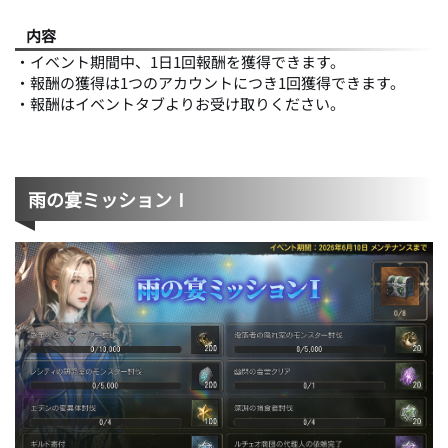
内容
・イベント期間中、1日1回報酬を獲得できます。
・報酬の獲得は1つのアカウントにつき1回獲得できます。
・報酬はイベントタブよりお受け取りください。
雨の宴ミッションⅠ