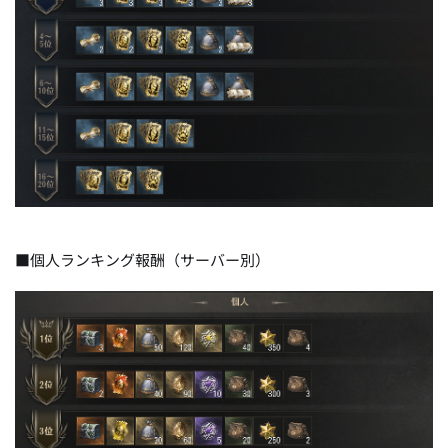
■個人ランキング報酬（サーバー別）