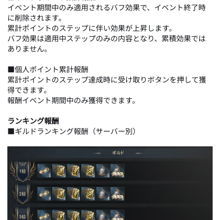
イベント期間中のみ適用されるバフ効果で、イベント終了時
に削除されます。
累計ポイントのステップに伴い効果が上昇します。
バフ効果は適用中ステップのみの内容となり、累積効果では
ありません。
■個人ポイント累計報酬
累計ポイントのステップ達成時に受け取りボタンを押して獲
得できます。
報酬イベント期間中のみ獲得できます。
ランキング報酬
■ギルドランキング報酬（サーバー別）