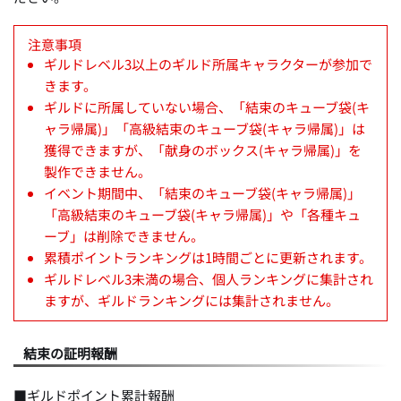
注意事項
ギルドレベル3以上のギルド所属キャラクターが参加で
きます。
ギルドに所属していない場合、「結束のキューブ袋(キ
ャラ帰属)」「高級結束のキューブ袋(キャラ帰属)」は
獲得できますが、「献身のボックス(キャラ帰属)」を
製作できません。
イベント期間中、「結束のキューブ袋(キャラ帰属)」
「高級結束のキューブ袋(キャラ帰属)」や「各種キュ
ーブ」は削除できません。
累積ポイントランキングは1時間ごとに更新されます。
ギルドレベル3未満の場合、個人ランキングに集計され
ますが、ギルドランキングには集計されません。
結束の証明報酬
■ギルドポイント累計報酬