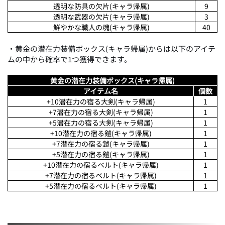
透明な防具の欠片(キャラ帰属)
9
透明な武器の欠片(キャラ帰属)
3
鮮やかな職人の魂(キャラ帰属)
40
・黄金の潜在力装備ボックス(キャラ帰属)からは以下のアイテ
ムの中から確率で1つ獲得できます。
黄金の潜在力装備ボックス(キャラ帰属)
アイテム名
個数
+10潜在力の宿る大剣(キャラ帰属)
1
+7潜在力の宿る大剣(キャラ帰属)
1
+5潜在力の宿る大剣(キャラ帰属)
1
+10潜在力の宿る鎧(キャラ帰属)
1
+7潜在力の宿る鎧(キャラ帰属)
1
+5潜在力の宿る鎧(キャラ帰属)
1
+10潜在力の宿るベルト(キャラ帰属)
1
+7潜在力の宿るベルト(キャラ帰属)
1
+5潜在力の宿るベルト(キャラ帰属)
1