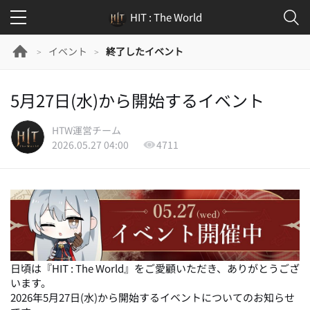
HIT : The World
イベント
終了したイベント
>
>
5月27日(水)から開始するイベント
HTW運営チーム
2026.05.27 04:00
4711
日頃は『HIT : The World』をご愛顧いただき、ありがとうござ
います。
2026年5月27日(水)から開始するイベントについてのお知らせ