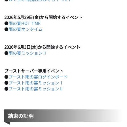
2026年5月29日(金)から開始するイベント
●
雨の宴HOT TIME
●
雨の宴オンタイム
2026年6月3日(水)から開始するイベント
●
雨の宴ミッションⅡ
ブーストサーバー専用イベント
●
ブースト雨の宴ログインボード
●
ブースト雨の宴ミッションⅠ
●
ブースト雨の宴ミッションⅡ
結束の証明