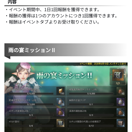
内容
・イベント期間中、1日1回報酬を獲得できます。
・報酬の獲得は1つのアカウントにつき1回獲得できます。
・報酬はイベントタブよりお受け取りください。
雨の宴ミッションⅡ