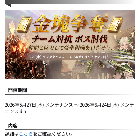
開催期間
2026年5月27日(水) メンテナンス ～ 2026年6月24日(水) メンテ
ナンスまで
内容
詳細は
こちら
をご確認ください。