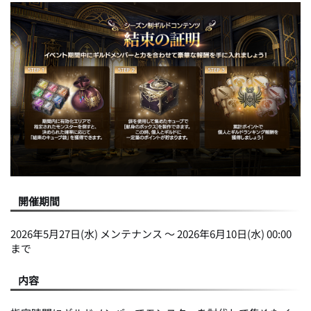
開催期間
2026年5月27日(水) メンテナンス ～ 2026年6月10日(水) 00:00
まで
内容