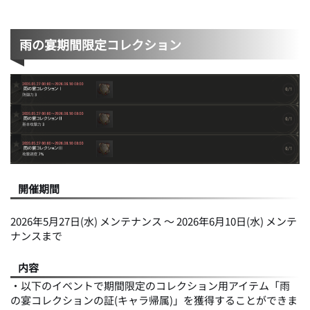
雨の宴期間限定コレクション
開催期間
2026年5月27日(水) メンテナンス ～ 2026年6月10日(水) メンテ
ナンスまで
内容
・以下のイベントで期間限定のコレクション用アイテム「雨
の宴コレクションの証(キャラ帰属)」を獲得することができま