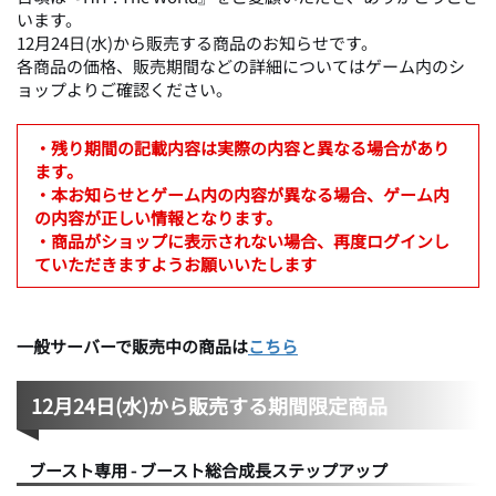
います。
12月24日(水)から販売する商品のお知らせです。
各商品の価格、販売期間などの詳細についてはゲーム内のシ
ョップよりご確認ください。
・残り期間の記載内容は実際の内容と異なる場合があり
ます。
・本お知らせとゲーム内の内容が異なる場合、ゲーム内
の内容が正しい情報となります。
・商品がショップに表示されない場合、再度ログインし
ていただきますようお願いいたします
一般サーバーで販売中の商品は
こちら
12月24日(水)から販売する期間限定商品
ブースト専用 - ブースト総合成長ステップアップ