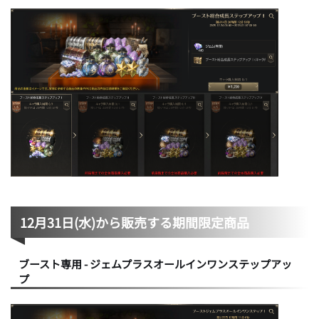
12月31日(水)から販売する期間限定商品
ブースト専用 - ジェムプラスオールインワンステップアッ
プ