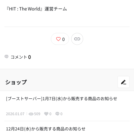
『HIT : The World』運営チーム
0
0
コメント
ショップ
[ブーストサーバー]1月7日(水)から販売する商品のお知らせ
2026.01.07
509
0
0
12月24日(水)から販売する商品のお知らせ