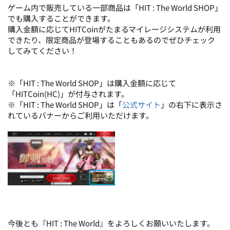
ゲーム内で販売している一部商品は「HIT : The World SHOP」
でも購入することができます。
購入金額に応じてHITCoinがたまるマイレージシステムが利用
できたり、限定商品が登場することもあるのでぜひチェック
してみてください！
※「HIT : The World SHOP」は購入金額に応じて
「HITCoin(HC)」が付与されます。
※「HIT : The World SHOP」は「
公式サイト
」の右下に表示さ
れているバナーからご利用いただけます。
今後とも『HIT : The World』をよろしくお願いいたします。