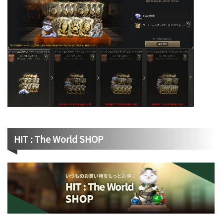
HIT : The World SHOP