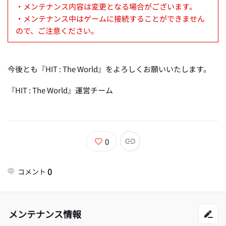
・メンテナンス内容は変更となる場合がございます。
・メンテナンス中はゲームに接続することができません
ので、ご注意ください。
今後とも『HIT : The World』をよろしくお願いいたします。
『HIT : The World』運営チーム
0
0
コメント
メンテナンス情報