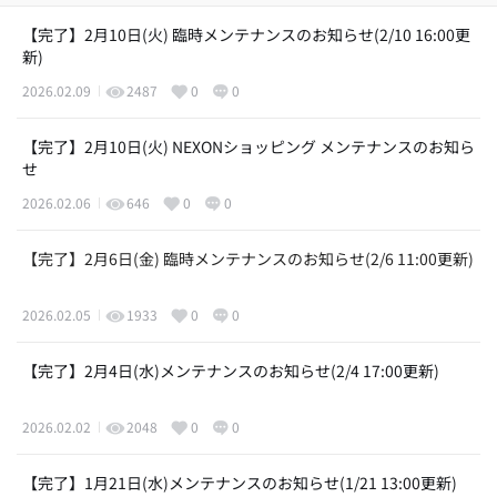
【完了】2月10日(火) 臨時メンテナンスのお知らせ(2/10 16:00更
新)
2026.02.09
2487
0
0
【完了】2月10日(火) NEXONショッピング メンテナンスのお知ら
せ
2026.02.06
646
0
0
【完了】2月6日(金) 臨時メンテナンスのお知らせ(2/6 11:00更新)
2026.02.05
1933
0
0
【完了】2月4日(水)メンテナンスのお知らせ(2/4 17:00更新)
2026.02.02
2048
0
0
【完了】1月21日(水)メンテナンスのお知らせ(1/21 13:00更新)