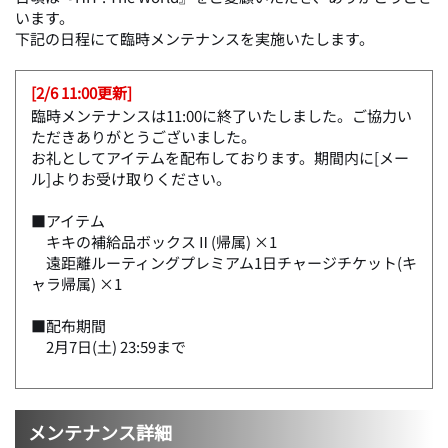
います。
下記の日程にて臨時メンテナンスを実施いたします。
[2/6 11:00更新]
臨時メンテナンスは11:00に終了いたしました。ご協力い
ただきありがとうございました。
お礼としてアイテムを配布しております。期間内に[メー
ル]よりお受け取りください。
■アイテム
キキの補給品ボックスⅡ(帰属) ×1
遠距離ルーティングプレミアム1日チャージチケット(キ
ャラ帰属) ×1
■配布期間
2月7日(土) 23:59まで
メンテナンス詳細